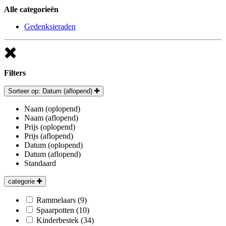
Alle categorieën
Gedenksieraden
Filters
Sorteer op: Datum (aflopend)
Naam (oplopend)
Naam (aflopend)
Prijs (oplopend)
Prijs (aflopend)
Datum (oplopend)
Datum (aflopend)
Standaard
categorie
Rammelaars
(9)
Spaarpotten
(10)
Kinderbestek
(34)