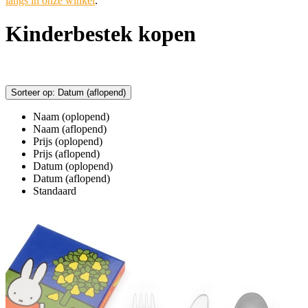
langs in onze winkel
.
Kinderbestek kopen
Sorteer op: Datum (aflopend)
Naam (oplopend)
Naam (aflopend)
Prijs (oplopend)
Prijs (aflopend)
Datum (oplopend)
Datum (aflopend)
Standaard