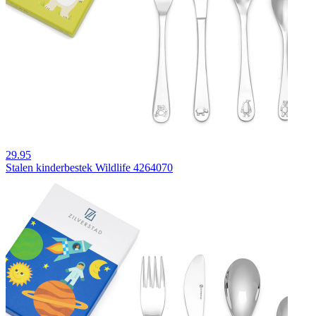
29.95
Stalen kinderbestek Wildlife 4264070