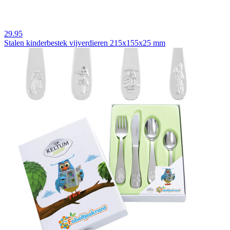
29.95
Stalen kinderbestek vijverdieren 215x155x25 mm