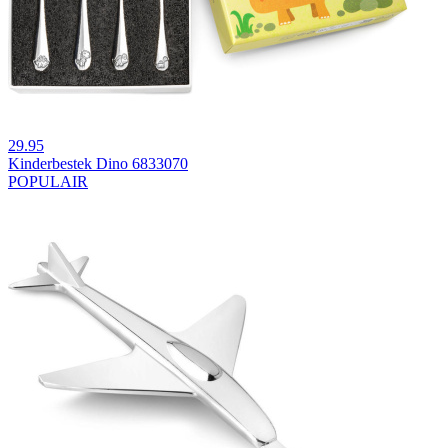
29.95
Kinderbestek Dino 6833070
POPULAIR