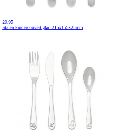
29.95
Stalen kindercouvert glad 215x155x25mm