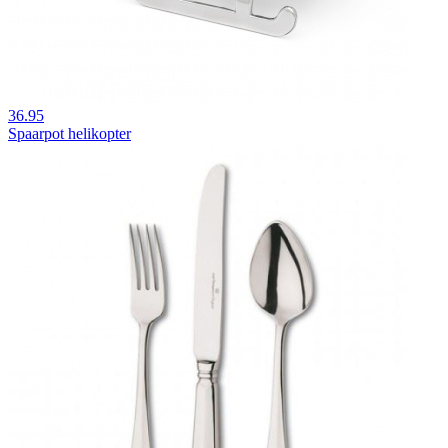
36.95
Spaarpot helikopter