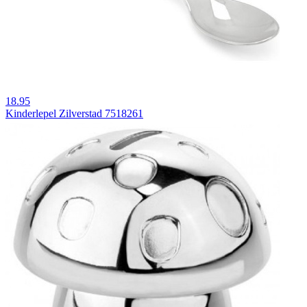
18.95
Kinderlepel Zilverstad 7518261