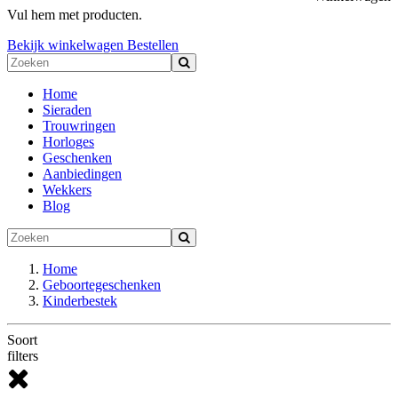
Vul hem met producten.
Bekijk winkelwagen
Bestellen
Home
Sieraden
Trouwringen
Horloges
Geschenken
Aanbiedingen
Wekkers
Blog
Home
Geboortegeschenken
Kinderbestek
Soort
filters