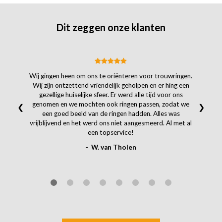
Dit zeggen onze klanten
Wij gingen heen om ons te oriënteren voor trouwringen.
Wij zijn ontzettend vriendelijk geholpen en er hing een
gezellige huiselijke sfeer. Er werd alle tijd voor ons
genomen en we mochten ook ringen passen, zodat we
❮
❯
een goed beeld van de ringen hadden. Alles was
vrijblijvend en het werd ons niet aangesmeerd. Al met al
een topservice!
- W. van Tholen