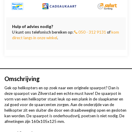
Hulp of advies nodig?
U kunt ons telefonisch bereiken op:
050 - 312 9131
of
kom
direct langs in onze winkel
.
Omschrijving
Gek op helikopters en op zoek naar een originele spaarpot? Dan is
deze spaarpot van Zilverstad een echte must have! De spaarpot in
vorm van een helikopter staat leuk op een plank in de slaapkamer en
zal goed voor de spaarcenten zorgen. Aan de onderzijde van de
helikopter zit een sluiter die door een draaibeweging open en gesloten
kan worden. De spaarpot is onderhoudsvrij, poetsen is niet nodig. De
afmetingen zijn 160x105x125 mm.