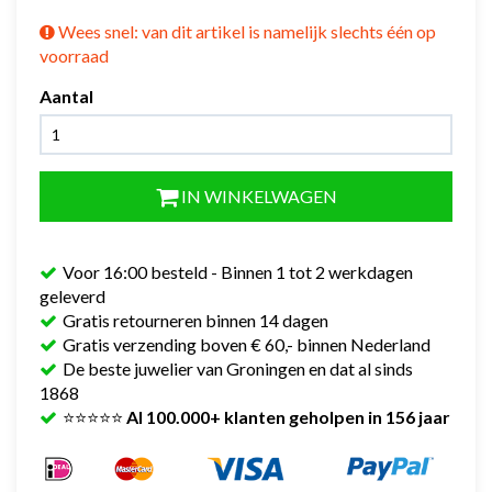
Wees snel: van dit artikel is namelijk slechts één op
voorraad
Aantal
IN WINKELWAGEN
Voor 16:00 besteld - Binnen 1 tot 2 werkdagen
geleverd
Gratis retourneren binnen 14 dagen
Gratis verzending boven € 60,- binnen Nederland
De beste juwelier van Groningen en dat al sinds
1868
⭐⭐⭐⭐⭐
Al 100.000+ klanten geholpen in 156 jaar