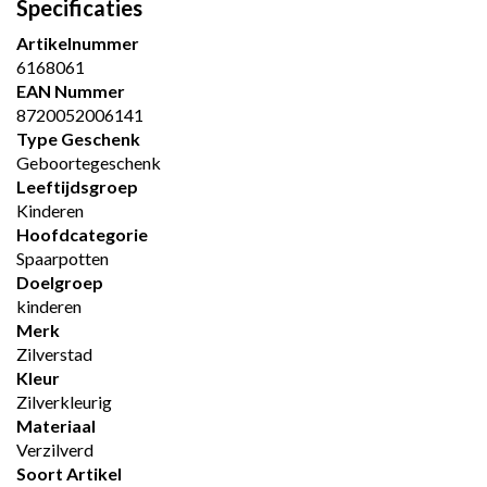
Specificaties
Artikelnummer
6168061
EAN Nummer
8720052006141
Type Geschenk
Geboortegeschenk
Leeftijdsgroep
Kinderen
Hoofdcategorie
Spaarpotten
Doelgroep
kinderen
Merk
Zilverstad
Kleur
Zilverkleurig
Materiaal
Verzilverd
Soort Artikel