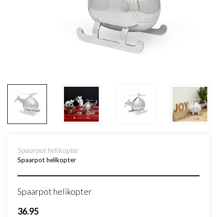
Spaarpot helikopter
Spaarpot helikopter
Spaarpot helikopter
36.95