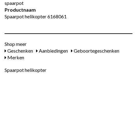
spaarpot
Productnaam
Spaarpot helikopter 6168061
Shop meer
Geschenken
Aanbiedingen
Geboortegeschenken
Merken
Spaarpot helikopter