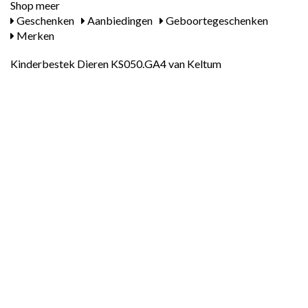
Shop meer
Geschenken
Aanbiedingen
Geboortegeschenken
Merken
Kinderbestek Dieren KS050.GA4 van Keltum