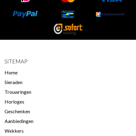
SITEMAP
Home
Sieraden
Trouwringen
Horloges
Geschenken
Aanbiedingen
Wekkers