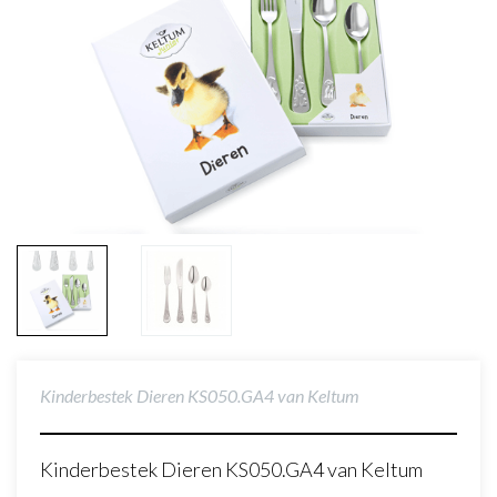
Kinderbestek Dieren KS050.GA4 van Keltum
Kinderbestek Dieren KS050.GA4 van Keltum