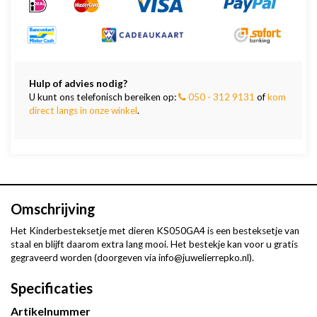
Hulp of advies nodig?
U kunt ons telefonisch bereiken op:
050 - 312 9131
of
kom
direct langs in onze winkel
.
Omschrijving
Het Kinderbesteksetje met dieren KS050GA4 is een besteksetje van
staal en blijft daarom extra lang mooi. Het bestekje kan voor u gratis
gegraveerd worden (doorgeven via info@juwelierrepko.nl).
Specificaties
Artikelnummer