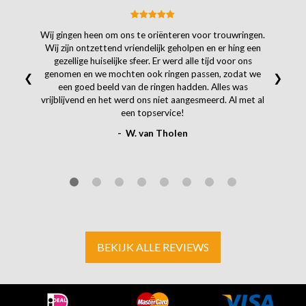
Wij gingen heen om ons te oriënteren voor trouwringen.
Wij zijn ontzettend vriendelijk geholpen en er hing een
gezellige huiselijke sfeer. Er werd alle tijd voor ons
genomen en we mochten ook ringen passen, zodat we
❮
❯
een goed beeld van de ringen hadden. Alles was
vrijblijvend en het werd ons niet aangesmeerd. Al met al
een topservice!
- W. van Tholen
BEKIJK ALLE REVIEWS