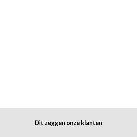
Dit zeggen onze klanten