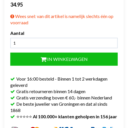
34.95
Wees snel: van dit artikel is namelijk slechts één op
voorraad
Aantal
IN WINKELWAGEN
Voor 16:00 besteld - Binnen 1 tot 2 werkdagen
geleverd
Gratis retourneren binnen 14 dagen
Gratis verzending boven € 60,- binnen Nederland
De beste juwelier van Groningen en dat al sinds
1868
⭐⭐⭐⭐⭐
Al 100.000+ klanten geholpen in 156 jaar