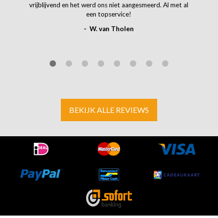
vrijblijvend en het werd ons niet aangesmeerd. Al met al
een topservice!
- W. van Tholen
BEKIJK ALLE REVIEWS