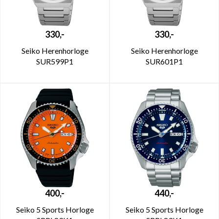
330,-
330,-
Seiko Herenhorloge
Seiko Herenhorloge
SUR599P1
SUR601P1
400,-
440,-
Seiko 5 Sports Horloge
Seiko 5 Sports Horloge