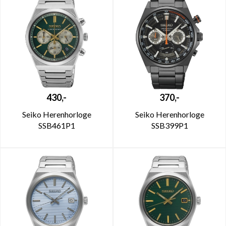
430,-
370,-
Seiko Herenhorloge
Seiko Herenhorloge
SSB461P1
SSB399P1