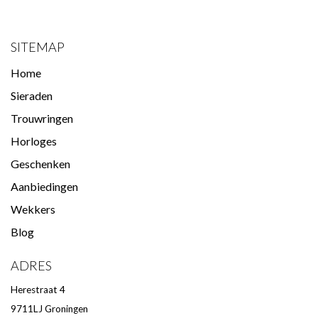
SITEMAP
Home
Sieraden
Trouwringen
Horloges
Geschenken
Aanbiedingen
Wekkers
Blog
ADRES
Herestraat 4
9711LJ Groningen