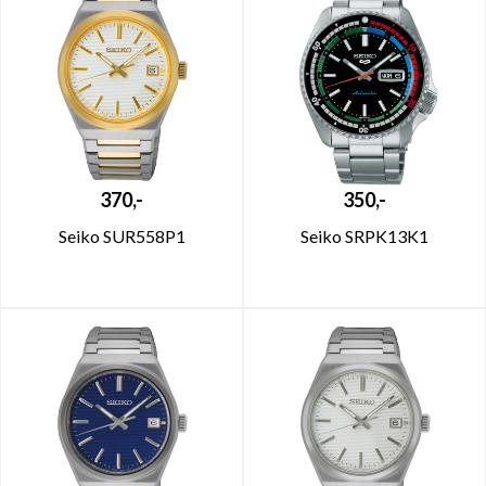
370,-
350,-
Seiko SUR558P1
Seiko SRPK13K1