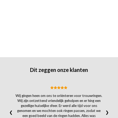
Dit zeggen onze klanten
Wij gingen heen om ons te oriënteren voor trouwringen.
Wij zijn ontzettend vriendelijk geholpen en er hing een
gezellige huiselijke sfeer. Er werd alle tijd voor ons
genomen en we mochten ook ringen passen, zodat we
❮
❯
een goed beeld van de ringen hadden. Alles was