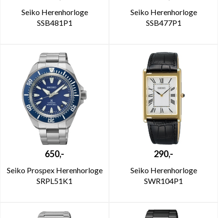
Seiko Herenhorloge
Seiko Herenhorloge
SSB481P1
SSB477P1
650,-
290,-
Seiko Prospex Herenhorloge
Seiko Herenhorloge
SRPL51K1
SWR104P1