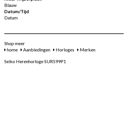
Blauw
Datum/tijd
Datum
Shop meer
home
Aanbiedingen
Horloges
Merken
Seiko Herenhorloge SUR599P1