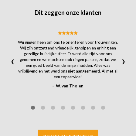
Dit zeggen onze klanten
Wij gingen heen om ons te oriënteren voor trouwringen.
Wij zijn ontzettend vriendelijk geholpen en er hing een
gezellige huiselijke sfeer. Er werd alle tijd voor ons
genomen en we mochten ook ringen passen, zodat we
❮
❯
een goed beeld van de ringen hadden. Alles was
vrijblijvend en het werd ons niet aangesmeerd. Al met al
een topservice!
- W. van Tholen