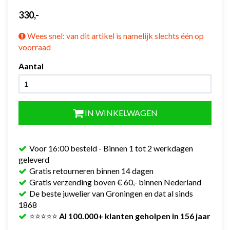
330,-
Wees snel: van dit artikel is namelijk slechts één op
voorraad
Aantal
IN WINKELWAGEN
Voor 16:00 besteld - Binnen 1 tot 2 werkdagen
geleverd
Gratis retourneren binnen 14 dagen
Gratis verzending boven € 60,- binnen Nederland
De beste juwelier van Groningen en dat al sinds
1868
⭐⭐⭐⭐⭐
Al 100.000+ klanten geholpen in 156 jaar