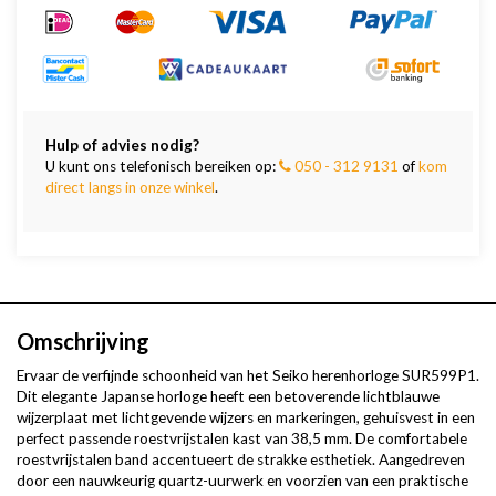
Hulp of advies nodig?
U kunt ons telefonisch bereiken op:
050 - 312 9131
of
kom
direct langs in onze winkel
.
Omschrijving
Ervaar de verfijnde schoonheid van het Seiko herenhorloge SUR599P1.
Dit elegante Japanse horloge heeft een betoverende lichtblauwe
wijzerplaat met lichtgevende wijzers en markeringen, gehuisvest in een
perfect passende roestvrijstalen kast van 38,5 mm. De comfortabele
roestvrijstalen band accentueert de strakke esthetiek. Aangedreven
door een nauwkeurig quartz-uurwerk en voorzien van een praktische