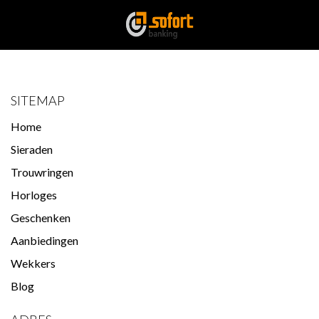
SITEMAP
Home
Sieraden
Trouwringen
Horloges
Geschenken
Aanbiedingen
Wekkers
Blog