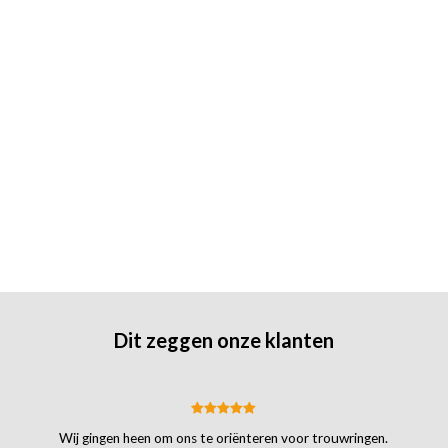
Dit zeggen onze klanten
Wij gingen heen om ons te oriënteren voor trouwringen.