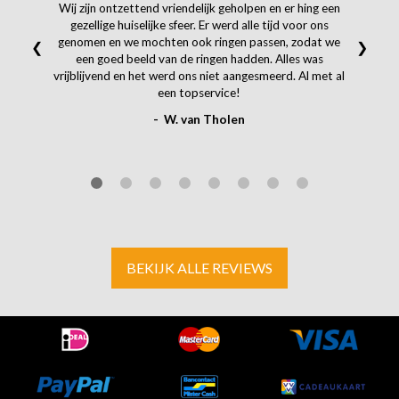
Wij zijn ontzettend vriendelijk geholpen en er hing een
gezellige huiselijke sfeer. Er werd alle tijd voor ons
genomen en we mochten ook ringen passen, zodat we
❮
❯
een goed beeld van de ringen hadden. Alles was
vrijblijvend en het werd ons niet aangesmeerd. Al met al
een topservice!
- W. van Tholen
BEKIJK ALLE REVIEWS