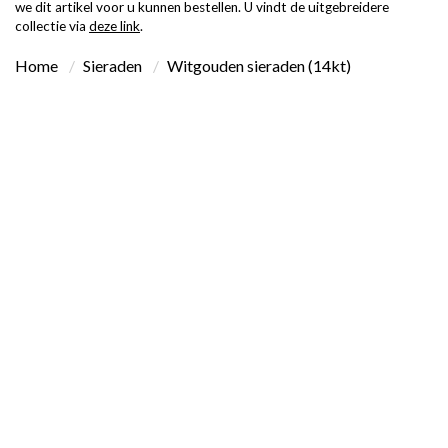
we dit artikel voor u kunnen bestellen. U vindt de uitgebreidere
collectie via
deze link
.
Home
Sieraden
Witgouden sieraden (14kt)