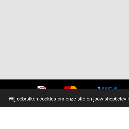
Wij gebruiken cookies om onze site en jouw shopbelevin
SITEMAP