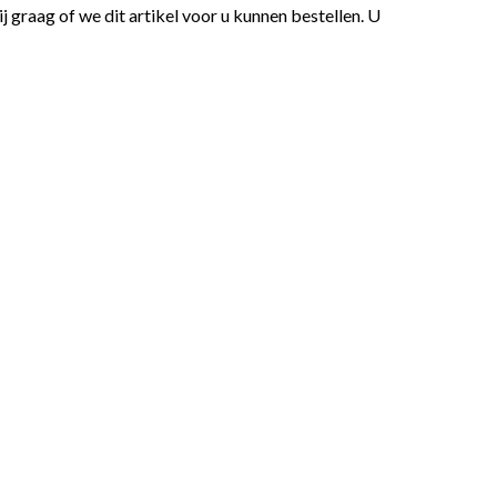
graag of we dit artikel voor u kunnen bestellen. U