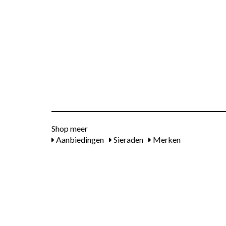
Shop meer
Aanbiedingen
Sieraden
Merken