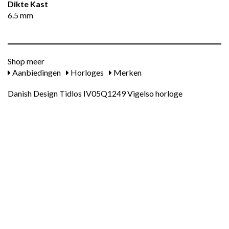
Dikte Kast
6.5 mm
Shop meer
Aanbiedingen
Horloges
Merken
Danish Design Tidlos IV05Q1249 Vigelso horloge