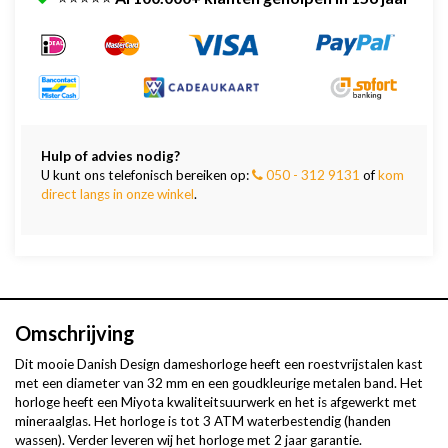
Hulp of advies nodig?
U kunt ons telefonisch bereiken op:
050 - 312 9131
of
kom
direct langs in onze winkel
.
Omschrijving
Dit mooie Danish Design dameshorloge heeft een roestvrijstalen kast
met een diameter van 32 mm en een goudkleurige metalen band. Het
horloge heeft een Miyota kwaliteitsuurwerk en het is afgewerkt met
mineraalglas. Het horloge is tot 3 ATM waterbestendig (handen
wassen). Verder leveren wij het horloge met 2 jaar garantie.