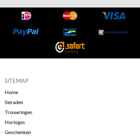
SITEMAP
Home
Sieraden
Trouwringen
Horloges
Geschenken