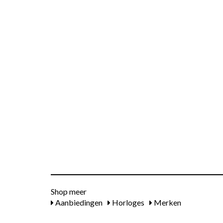
Shop meer
Aanbiedingen
Horloges
Merken