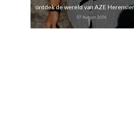
ontdek de wereld van AZE Herensie
07 August 2026