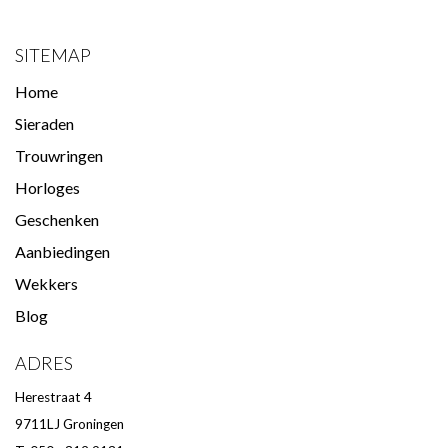
SITEMAP
Home
Sieraden
Trouwringen
Horloges
Geschenken
Aanbiedingen
Wekkers
Blog
ADRES
Herestraat 4
9711LJ Groningen