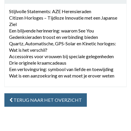
Stijlvolle Statements: AZE Herensieraden
Citizen Horloges – Tijdloze Innovatie met een Japanse
Ziel
Een blijvende herinnering: waarom See You
Gedenksieraden troost en verbinding bieden
Quartz, Automatische, GPS-Solar en Kinetic horloges:
Wat is het verschil?
Accessoires voor vrouwen bij speciale gelegenheden
Drie originele kraamcadeaus
Een verlovingsring: symbool van liefde en toewijding
Wat is een aanzoeksring en wat moet je erover weten
TERUG NAAR HET OVERZICHT