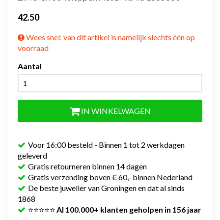
42.50
Wees snel: van dit artikel is namelijk slechts één op
voorraad
Aantal
IN WINKELWAGEN
Voor 16:00 besteld - Binnen 1 tot 2 werkdagen
geleverd
Gratis retourneren binnen 14 dagen
Gratis verzending boven € 60,- binnen Nederland
De beste juwelier van Groningen en dat al sinds
1868
⭐⭐⭐⭐⭐
Al 100.000+ klanten geholpen in 156 jaar