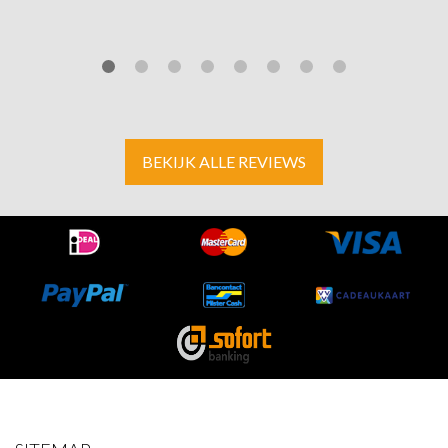
BEKIJK ALLE REVIEWS