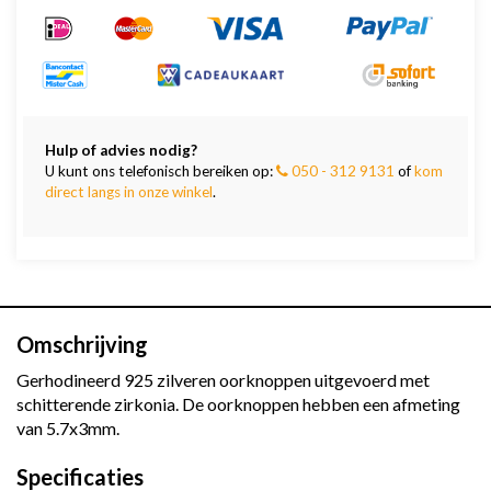
Hulp of advies nodig?
U kunt ons telefonisch bereiken op:
050 - 312 9131
of
kom
direct langs in onze winkel
.
Omschrijving
Gerhodineerd 925 zilveren oorknoppen uitgevoerd met
schitterende zirkonia. De oorknoppen hebben een afmeting
van 5.7x3mm.
Specificaties