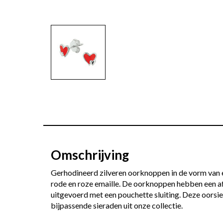
Omschrijving
Gerhodineerd zilveren oorknoppen in de vorm van e
rode en roze emaille. De oorknoppen hebben een a
uitgevoerd met een pouchette sluiting. Deze oorsi
bijpassende sieraden uit onze collectie.