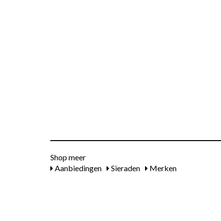
Shop meer
Aanbiedingen
Sieraden
Merken