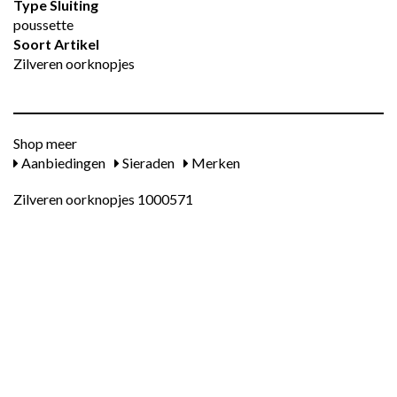
Type Sluiting
poussette
Soort Artikel
Zilveren oorknopjes
Shop meer
Aanbiedingen
Sieraden
Merken
Zilveren oorknopjes 1000571