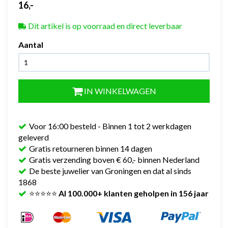
16,-
Dit artikel is op voorraad en direct leverbaar
Aantal
IN WINKELWAGEN
Voor 16:00 besteld - Binnen 1 tot 2 werkdagen
geleverd
Gratis retourneren binnen 14 dagen
Gratis verzending boven € 60,- binnen Nederland
De beste juwelier van Groningen en dat al sinds
1868
⭐⭐⭐⭐⭐
Al 100.000+ klanten geholpen in 156 jaar