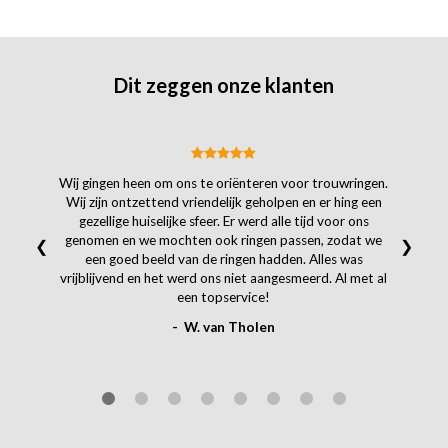
Dit zeggen onze klanten
Wij gingen heen om ons te oriënteren voor trouwringen.
Wij zijn ontzettend vriendelijk geholpen en er hing een
gezellige huiselijke sfeer. Er werd alle tijd voor ons
genomen en we mochten ook ringen passen, zodat we
❮
❯
een goed beeld van de ringen hadden. Alles was
vrijblijvend en het werd ons niet aangesmeerd. Al met al
een topservice!
- W. van Tholen