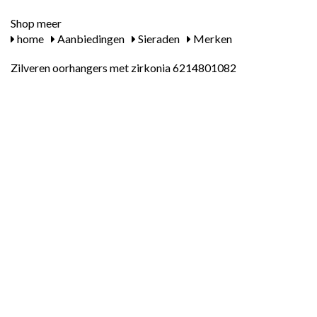
Shop meer
home
Aanbiedingen
Sieraden
Merken
Zilveren oorhangers met zirkonia 6214801082