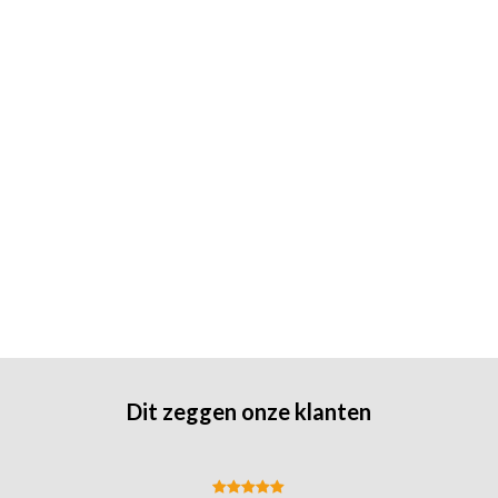
Dit zeggen onze klanten