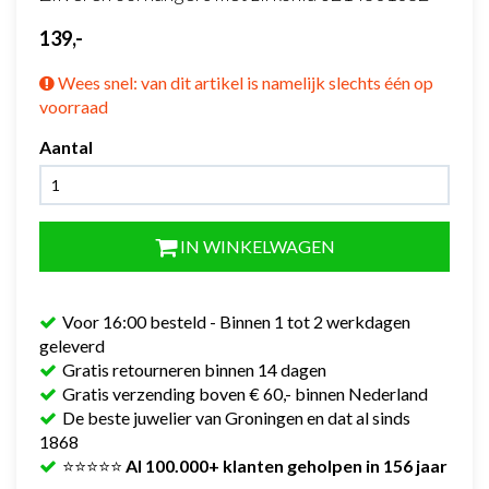
139,-
Wees snel: van dit artikel is namelijk slechts één op
voorraad
Aantal
IN WINKELWAGEN
Voor 16:00 besteld - Binnen 1 tot 2 werkdagen
geleverd
Gratis retourneren binnen 14 dagen
Gratis verzending boven € 60,- binnen Nederland
De beste juwelier van Groningen en dat al sinds
1868
⭐⭐⭐⭐⭐
Al 100.000+ klanten geholpen in 156 jaar