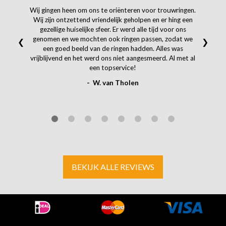
Wij gingen heen om ons te oriënteren voor trouwringen.
Wij zijn ontzettend vriendelijk geholpen en er hing een
gezellige huiselijke sfeer. Er werd alle tijd voor ons
genomen en we mochten ook ringen passen, zodat we
❮
❯
een goed beeld van de ringen hadden. Alles was
vrijblijvend en het werd ons niet aangesmeerd. Al met al
een topservice!
- W. van Tholen
BEKIJK ALLE REVIEWS