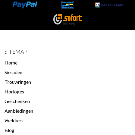
SITEMAP
Home
Sieraden
Trouwringen
Horloges
Geschenken
Aanbiedingen
Wekkers
Blog