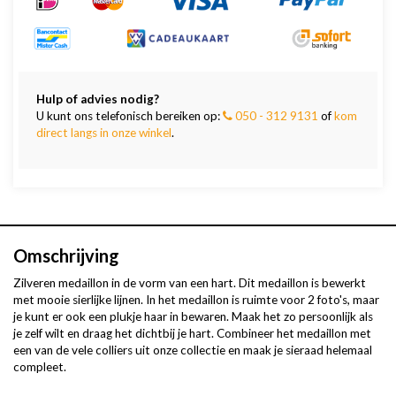
Hulp of advies nodig?
U kunt ons telefonisch bereiken op:
050 - 312 9131
of
kom
direct langs in onze winkel
.
Omschrijving
Zilveren medaillon in de vorm van een hart. Dit medaillon is bewerkt
met mooie sierlijke lijnen. In het medaillon is ruimte voor 2 foto's, maar
je kunt er ook een plukje haar in bewaren. Maak het zo persoonlijk als
je zelf wilt en draag het dichtbij je hart. Combineer het medaillon met
een van de vele colliers uit onze collectie en maak je sieraad helemaal
compleet.