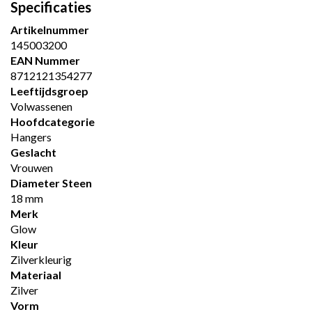
Specificaties
Artikelnummer
145003200
EAN Nummer
8712121354277
Leeftijdsgroep
Volwassenen
Hoofdcategorie
Hangers
Geslacht
Vrouwen
Diameter Steen
18 mm
Merk
Glow
Kleur
Zilverkleurig
Materiaal
Zilver
Vorm