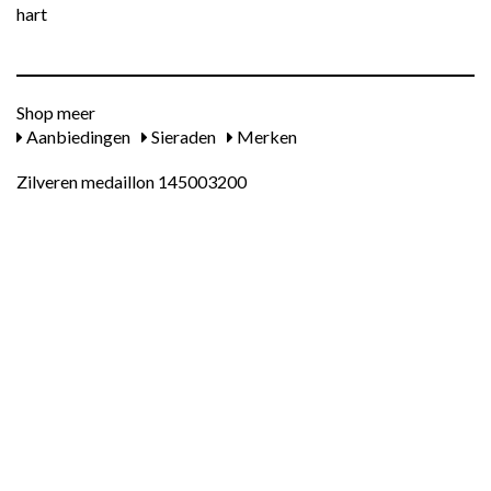
hart
Shop meer
Aanbiedingen
Sieraden
Merken
Zilveren medaillon 145003200