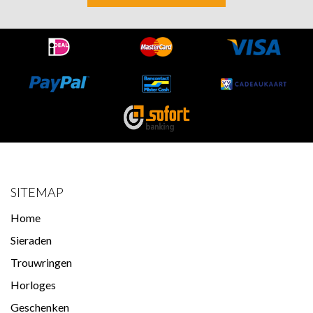
SITEMAP
Home
Sieraden
Trouwringen
Horloges
Geschenken