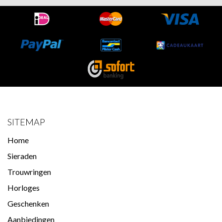
SITEMAP
Home
Sieraden
Trouwringen
Horloges
Geschenken
Aanbiedingen