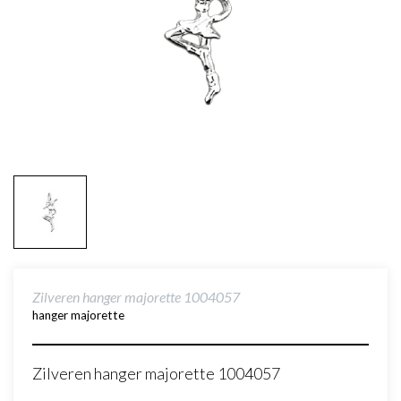
Zilveren hanger majorette 1004057
hanger majorette
Zilveren hanger majorette 1004057