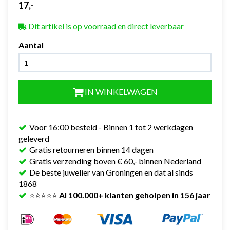
17,-
Dit artikel is op voorraad en direct leverbaar
Aantal
IN WINKELWAGEN
Voor 16:00 besteld - Binnen 1 tot 2 werkdagen
geleverd
Gratis retourneren binnen 14 dagen
Gratis verzending boven € 60,- binnen Nederland
De beste juwelier van Groningen en dat al sinds
1868
⭐⭐⭐⭐⭐
Al 100.000+ klanten geholpen in 156 jaar