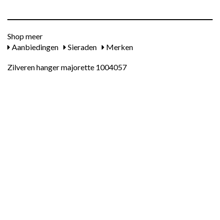
Shop meer
Aanbiedingen
Sieraden
Merken
Zilveren hanger majorette 1004057