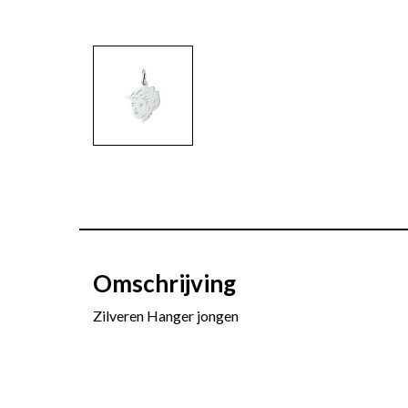
Omschrijving
Zilveren Hanger jongen