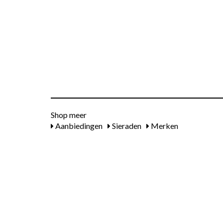
Shop meer
Aanbiedingen
Sieraden
Merken