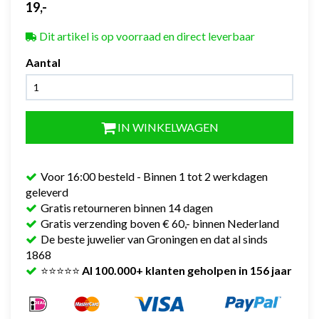
19,-
Dit artikel is op voorraad en direct leverbaar
Aantal
IN WINKELWAGEN
Voor 16:00 besteld - Binnen 1 tot 2 werkdagen
geleverd
Gratis retourneren binnen 14 dagen
Gratis verzending boven € 60,- binnen Nederland
De beste juwelier van Groningen en dat al sinds
1868
⭐⭐⭐⭐⭐
Al 100.000+ klanten geholpen in 156 jaar