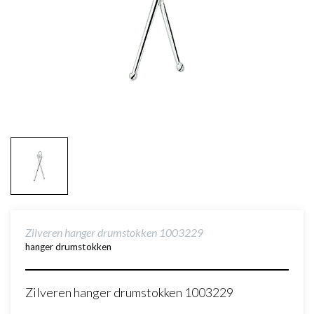
Zilveren hanger drumstokken 1003229
hanger drumstokken
Zilveren hanger drumstokken 1003229