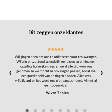
Dit zeggen onze klanten
Wij gingen heen om ons te oriënteren voor trouwringen.
Wij zijn ontzettend vriendelijk geholpen en er hing een
gezellige huiselijke sfeer. Er werd alle tijd voor ons
genomen en we mochten ook ringen passen, zodat we
❮
❯
een goed beeld van de ringen hadden. Alles was
vrijblijvend en het werd ons niet aangesmeerd. Al met al
een topservice!
- W. van Tholen