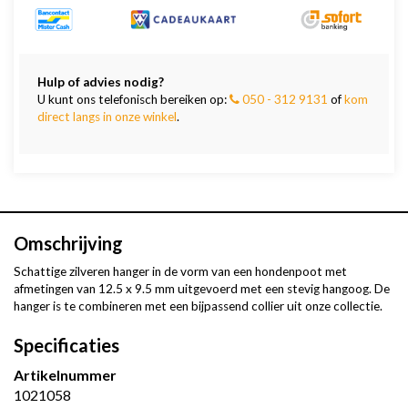
Hulp of advies nodig?
U kunt ons telefonisch bereiken op:
050 - 312 9131
of
kom
direct langs in onze winkel
.
Omschrijving
Schattige zilveren hanger in de vorm van een hondenpoot met
afmetingen van 12.5 x 9.5 mm uitgevoerd met een stevig hangoog. De
hanger is te combineren met een bijpassend collier uit onze collectie.
Specificaties
Artikelnummer
1021058