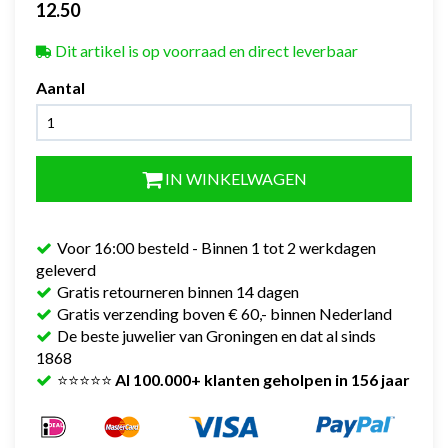
12.50
Dit artikel is op voorraad en direct leverbaar
Aantal
IN WINKELWAGEN
Voor 16:00 besteld - Binnen 1 tot 2 werkdagen
geleverd
Gratis retourneren binnen 14 dagen
Gratis verzending boven € 60,- binnen Nederland
De beste juwelier van Groningen en dat al sinds
1868
⭐⭐⭐⭐⭐
Al 100.000+ klanten geholpen in 156 jaar