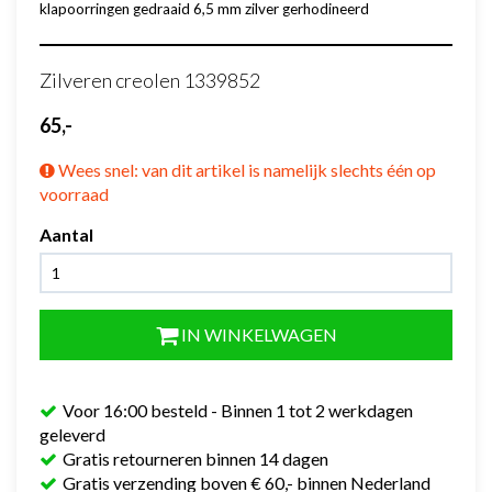
klapoorringen gedraaid 6,5 mm zilver gerhodineerd
Zilveren creolen 1339852
65,-
Wees snel: van dit artikel is namelijk slechts één op
voorraad
Aantal
IN WINKELWAGEN
Voor 16:00 besteld - Binnen 1 tot 2 werkdagen
geleverd
Gratis retourneren binnen 14 dagen
Gratis verzending boven € 60,- binnen Nederland