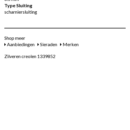
Type Sluiting
scharniersluiting
Shop meer
Aanbiedingen
Sieraden
Merken
Zilveren creolen 1339852