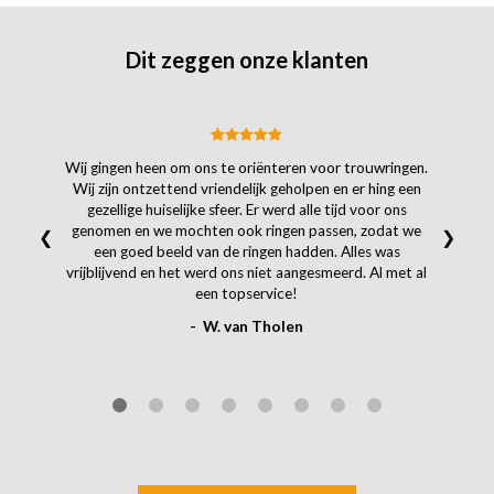
Dit zeggen onze klanten
Wij gingen heen om ons te oriënteren voor trouwringen.
Wij zijn ontzettend vriendelijk geholpen en er hing een
gezellige huiselijke sfeer. Er werd alle tijd voor ons
genomen en we mochten ook ringen passen, zodat we
❮
❯
een goed beeld van de ringen hadden. Alles was
vrijblijvend en het werd ons niet aangesmeerd. Al met al
een topservice!
- W. van Tholen