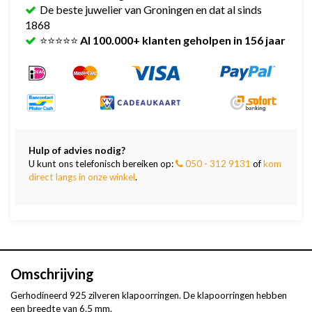
De beste juwelier van Groningen en dat al sinds
1868
⭐⭐⭐⭐⭐
Al 100.000+ klanten geholpen in 156 jaar
Hulp of advies nodig?
U kunt ons telefonisch bereiken op:
050 - 312 9131
of
kom
direct langs in onze winkel
.
Omschrijving
Gerhodineerd 925 zilveren klapoorringen. De klapoorringen hebben
een breedte van 6.5 mm.