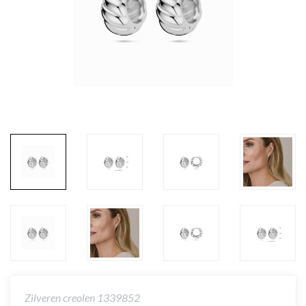
Zilveren creolen 1339852