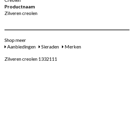
Productnaam
Zilveren creolen
Shop meer
Aanbiedingen
Sieraden
Merken
Zilveren creolen 1332111