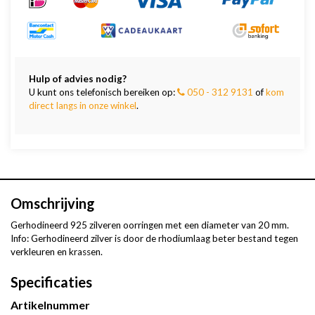
Hulp of advies nodig?
U kunt ons telefonisch bereiken op:
050 - 312 9131
of
kom
direct langs in onze winkel
.
Omschrijving
Gerhodineerd 925 zilveren oorringen met een diameter van 20 mm.
Info: Gerhodineerd zilver is door de rhodiumlaag beter bestand tegen
verkleuren en krassen.
Specificaties
Artikelnummer