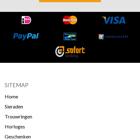
SITEMAP
Home
Sieraden
Trouwringen
Horloges
Geschenken