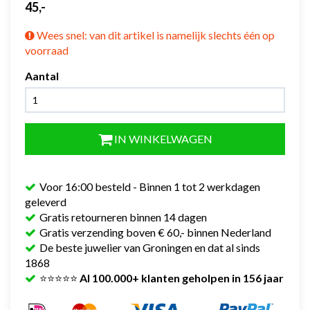
45,-
Wees snel: van dit artikel is namelijk slechts één op
voorraad
Aantal
IN WINKELWAGEN
Voor 16:00 besteld - Binnen 1 tot 2 werkdagen
geleverd
Gratis retourneren binnen 14 dagen
Gratis verzending boven € 60,- binnen Nederland
De beste juwelier van Groningen en dat al sinds
1868
⭐⭐⭐⭐⭐
Al 100.000+ klanten geholpen in 156 jaar