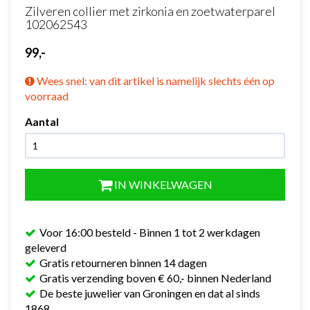
Zilveren collier met zirkonia en zoetwaterparel
102062543
99,-
Wees snel: van dit artikel is namelijk slechts één op
voorraad
Aantal
IN WINKELWAGEN
Voor 16:00 besteld - Binnen 1 tot 2 werkdagen
geleverd
Gratis retourneren binnen 14 dagen
Gratis verzending boven € 60,- binnen Nederland
De beste juwelier van Groningen en dat al sinds
1868