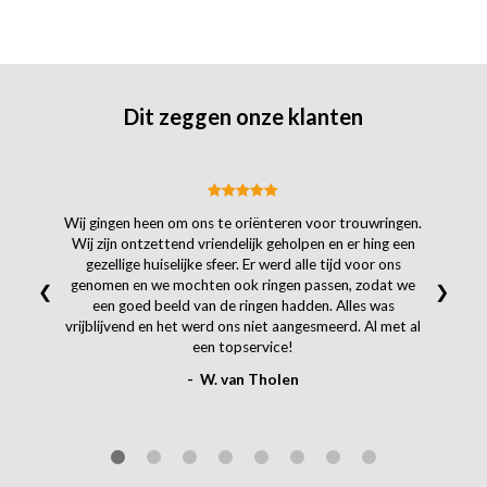
Dit zeggen onze klanten
Wij gingen heen om ons te oriënteren voor trouwringen.
Wij zijn ontzettend vriendelijk geholpen en er hing een
gezellige huiselijke sfeer. Er werd alle tijd voor ons
genomen en we mochten ook ringen passen, zodat we
❮
❯
een goed beeld van de ringen hadden. Alles was
vrijblijvend en het werd ons niet aangesmeerd. Al met al
een topservice!
- W. van Tholen