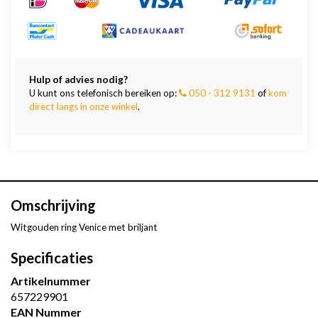
Hulp of advies nodig?
U kunt ons telefonisch bereiken op:
050 - 312 9131
of
kom
direct langs in onze winkel
.
Omschrijving
Witgouden ring Venice met briljant
Specificaties
Artikelnummer
657229901
EAN Nummer