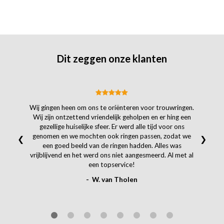
Dit zeggen onze klanten
Wij gingen heen om ons te oriënteren voor trouwringen.
Wij zijn ontzettend vriendelijk geholpen en er hing een
gezellige huiselijke sfeer. Er werd alle tijd voor ons
genomen en we mochten ook ringen passen, zodat we
❮
❯
een goed beeld van de ringen hadden. Alles was
vrijblijvend en het werd ons niet aangesmeerd. Al met al
een topservice!
- W. van Tholen