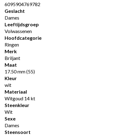
6095904769782
Geslacht
Dames
Leeftijdsgroep
Volwassenen
Hoofdcategorie
Ringen
Merk
Briljant
Maat
17.50 mm (55)
Kleur
wit
Materiaal
Witgoud 14 kt
Steenkleur
Wit
Sexe
Dames
Steensoort