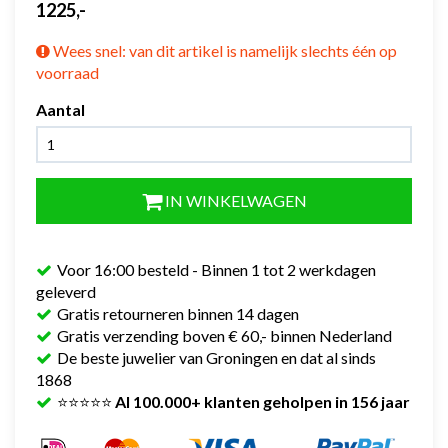
1225,-
Wees snel: van dit artikel is namelijk slechts één op
voorraad
Aantal
IN WINKELWAGEN
Voor 16:00 besteld - Binnen 1 tot 2 werkdagen
geleverd
Gratis retourneren binnen 14 dagen
Gratis verzending boven € 60,- binnen Nederland
De beste juwelier van Groningen en dat al sinds
1868
⭐⭐⭐⭐⭐
Al 100.000+ klanten geholpen in 156 jaar