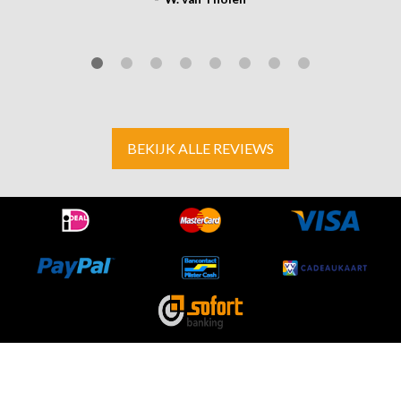
BEKIJK ALLE REVIEWS