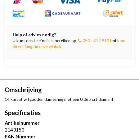
Hulp of advies nodig?
U kunt ons telefonisch bereiken op:
050 - 312 9131
of
kom
direct langs in onze winkel
.
Omschrijving
14 karaat witgouden damesring met een 0.065 crt diamant
Specificaties
Artikelnummer
2143153
EAN Nummer