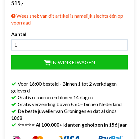
515,-
Wees snel: van dit artikel is namelijk slechts één op
voorraad
Aantal
IN WINKELWAGEN
Voor 16:00 besteld - Binnen 1 tot 2 werkdagen
geleverd
Gratis retourneren binnen 14 dagen
Gratis verzending boven € 60,- binnen Nederland
De beste juwelier van Groningen en dat al sinds
1868
⭐⭐⭐⭐⭐
Al 100.000+ klanten geholpen in 156 jaar