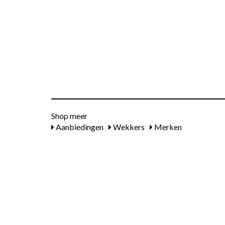
Shop meer
Aanbiedingen
Wekkers
Merken