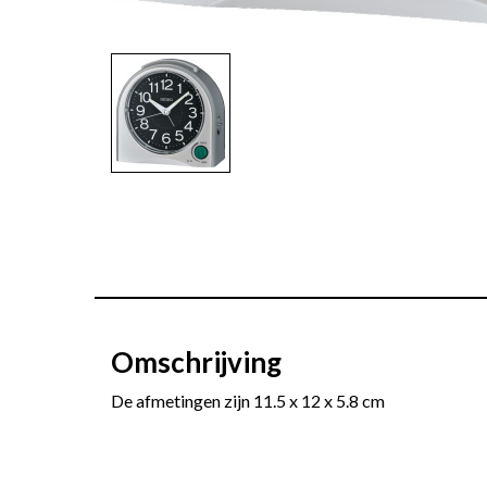
Omschrijving
De afmetingen zijn 11.5 x 12 x 5.8 cm