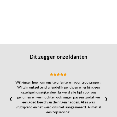
Dit zeggen onze klanten
Wij gingen heen om ons te oriënteren voor trouwringen.
Wij zijn ontzettend vriendelijk geholpen en er hing een
gezellige huiselijke sfeer. Er werd alle tijd voor ons
genomen en we mochten ook ringen passen, zodat we
❮
❯
een goed beeld van de ringen hadden. Alles was
vrijblijvend en het werd ons niet aangesmeerd. Al met al
een topservice!