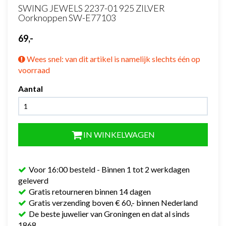
SWING JEWELS 2237-01 925 ZILVER
Oorknoppen SW-E77103
69,-
Wees snel: van dit artikel is namelijk slechts één op
voorraad
Aantal
IN WINKELWAGEN
Voor 16:00 besteld - Binnen 1 tot 2 werkdagen
geleverd
Gratis retourneren binnen 14 dagen
Gratis verzending boven € 60,- binnen Nederland
De beste juwelier van Groningen en dat al sinds
1868