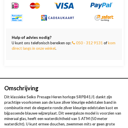
Hulp of advies nodig?
U kunt ons telefonisch bereiken op:
050 - 312 9131
of
kom
direct langs in onze winkel
.
Omschrijving
Dit klassieke Seiko Presage Heren horloge SRPB41J1 dankt zijn
prachtige voorkomen aan de luxe zilver kleurige edelstalen band in
combinatie met de elegante ronde zilver kleurige edelstalen kast en
bijpassende blauwe wijzerplaat. Dit weergaloze model is voorzien van
mineraal glas, heeft een waterdichtheid van 5 ATM (50 meter
waterdicht). U kunt ermee douchen, zwemmen mits er geen grote