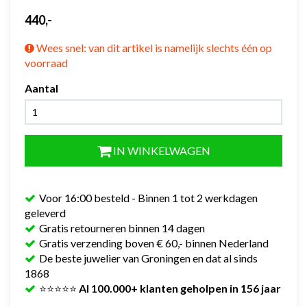
440,-
Wees snel: van dit artikel is namelijk slechts één op
voorraad
Aantal
IN WINKELWAGEN
Voor 16:00 besteld - Binnen 1 tot 2 werkdagen
geleverd
Gratis retourneren binnen 14 dagen
Gratis verzending boven € 60,- binnen Nederland
De beste juwelier van Groningen en dat al sinds
1868
⭐⭐⭐⭐⭐
Al 100.000+ klanten geholpen in 156 jaar