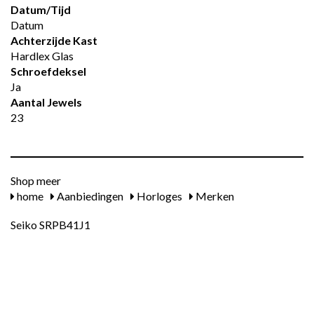
Datum/tijd
Datum
Achterzijde Kast
Hardlex Glas
Schroefdeksel
Ja
Aantal Jewels
23
Shop meer
home
Aanbiedingen
Horloges
Merken
Seiko SRPB41J1