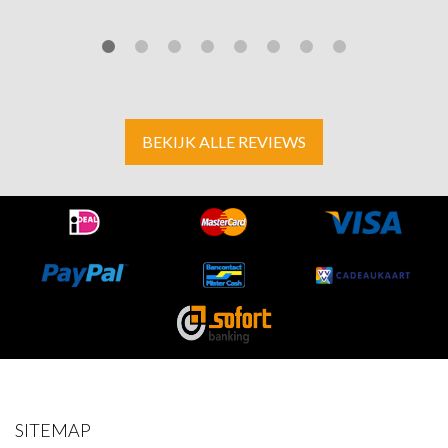
BEKIJK ALLE REVIEWS
SITEMAP