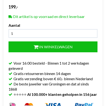
199,-
Dit artikel is op voorraad en direct leverbaar
Aantal
IN WINKELWAGEN
Voor 16:00 besteld - Binnen 1 tot 2 werkdagen
geleverd
Gratis retourneren binnen 14 dagen
Gratis verzending boven € 60,- binnen Nederland
De beste juwelier van Groningen en dat al sinds
1868
⭐⭐⭐⭐⭐
Al 100.000+ klanten geholpen in 156 jaar