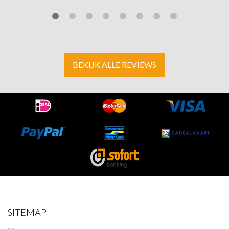
BEKIJK ALLE REVIEWS
SITEMAP