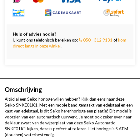
Hulp of advies nodig?
U kunt ons telefonisch bereiken op:
050 - 312 9131
of
kom
direct langs in onze winkel
.
Omschrijving
Altijd al een Seiko horloge willen hebben? Kijk dan eens naar deze
Seiko SNKE01K1. Met een mooie band gemaakt van edelstaal en een
kast van edelstaal, is dit Seiko herenhorloge een plaatje! Dit model is
voorzien van een automatisch uurwerk. Je moet ook zeker even naar
de kleur zwart van de wijzerplaat van deze Seiko Automatic
SNKE01K1 kijken, deze is perfect af te lezen. Het horloge is 5 ATM
(douchen) waterbestendig.