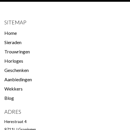
SITEMAP
Home
Sieraden
Trouwringen
Horloges
Geschenken
Aanbiedingen
Wekkers
Blog
ADRES
Herestraat 4
9711LJ Groningen