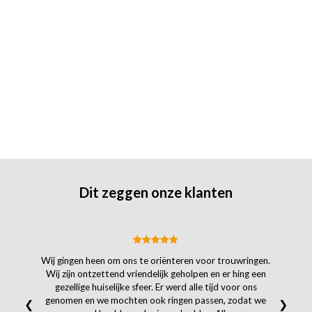
Dit zeggen onze klanten
Wij gingen heen om ons te oriënteren voor trouwringen.
Wij zijn ontzettend vriendelijk geholpen en er hing een
gezellige huiselijke sfeer. Er werd alle tijd voor ons
genomen en we mochten ook ringen passen, zodat we
❮
❯