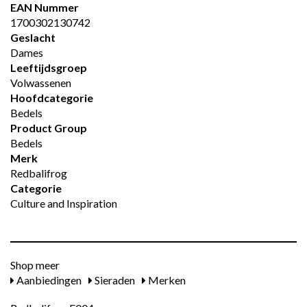
EAN Nummer
1700302130742
Geslacht
Dames
Leeftijdsgroep
Volwassenen
Hoofdcategorie
Bedels
Product Group
Bedels
Merk
Redbalifrog
Categorie
Culture and Inspiration
Shop meer
Aanbiedingen
Sieraden
Merken