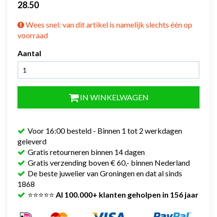
28.50
Wees snel: van dit artikel is namelijk slechts één op
voorraad
Aantal
IN WINKELWAGEN
Voor 16:00 besteld - Binnen 1 tot 2 werkdagen
geleverd
Gratis retourneren binnen 14 dagen
Gratis verzending boven € 60,- binnen Nederland
De beste juwelier van Groningen en dat al sinds
1868
⭐⭐⭐⭐⭐
Al 100.000+ klanten geholpen in 156 jaar