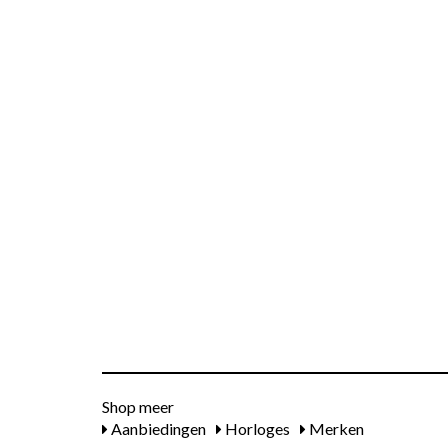
Shop meer
Aanbiedingen
Horloges
Merken