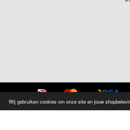
Wij gebruiken cookies om onze site en jouw shopbelevin
SITEMAP