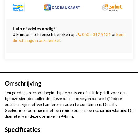
Hulp of advies nodig?
U kunt ons telefonisch bereiken op:
050 - 312 9131
of
kom
direct langs in onze winkel
.
Omschrijving
Een goede garderobe begint bij de basis en ditzelfde geldt voor een
tijdloze sieradencollectie! Deze basic oorringen passen bij iedere
outfit en zijn met veel andere sieraden te combineren. Details:
Geelgouden oorringen met een ronde buis en een scharnier-sluiting. De
diameter van deze oorringen is 44mm.
Specificaties