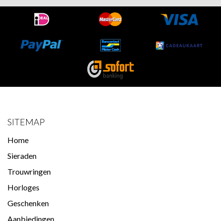
SITEMAP
Home
Sieraden
Trouwringen
Horloges
Geschenken
Aanbiedingen