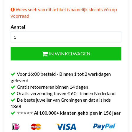
Wees snel: van dit artikel is namelijk slechts één op
voorraad
Aantal
IN WINKELWAGEN
Voor 16:00 besteld - Binnen 1 tot 2 werkdagen
geleverd
Gratis retourneren binnen 14 dagen
Gratis verzending boven € 60,- binnen Nederland
De beste juwelier van Groningen en dat al sinds
1868
⭐⭐⭐⭐⭐
Al 100.000+ klanten geholpen in 156 jaar