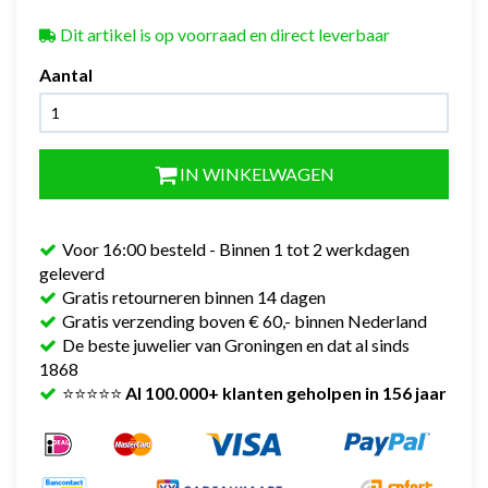
Dit artikel is op voorraad en direct leverbaar
Aantal
IN WINKELWAGEN
Voor 16:00 besteld - Binnen 1 tot 2 werkdagen
geleverd
Gratis retourneren binnen 14 dagen
Gratis verzending boven € 60,- binnen Nederland
De beste juwelier van Groningen en dat al sinds
1868
⭐⭐⭐⭐⭐
Al 100.000+ klanten geholpen in 156 jaar