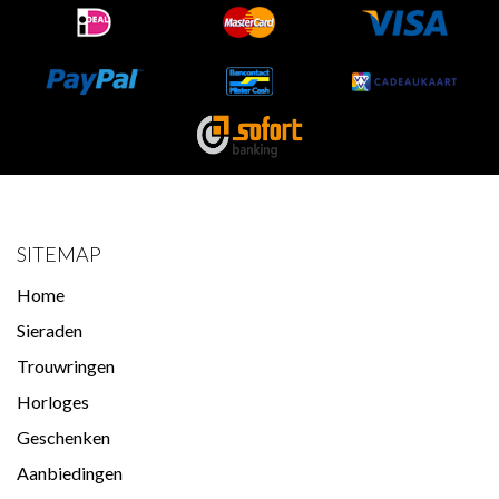
SITEMAP
Home
Sieraden
Trouwringen
Horloges
Geschenken
Aanbiedingen