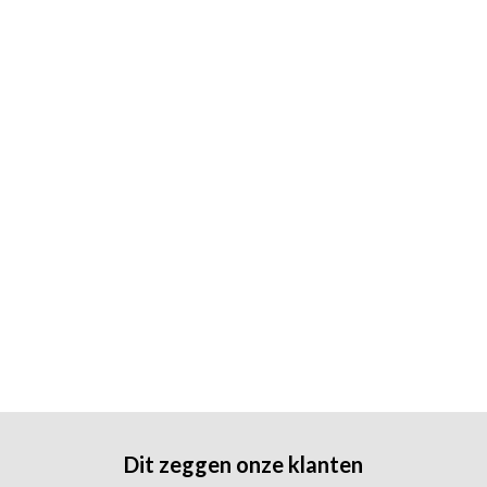
Dit zeggen onze klanten