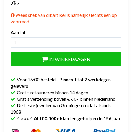
79,-
Wees snel: van dit artikel is namelijk slechts één op
voorraad
Aantal
IN WINKELWAGEN
Voor 16:00 besteld - Binnen 1 tot 2 werkdagen
geleverd
Gratis retourneren binnen 14 dagen
Gratis verzending boven € 60,- binnen Nederland
De beste juwelier van Groningen en dat al sinds
1868
⭐⭐⭐⭐⭐
Al 100.000+ klanten geholpen in 156 jaar