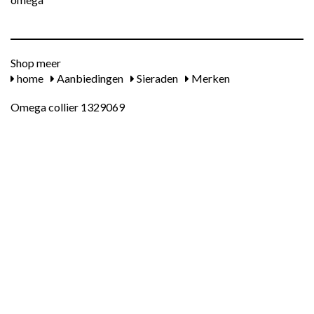
Shop meer
home
Aanbiedingen
Sieraden
Merken
Omega collier 1329069