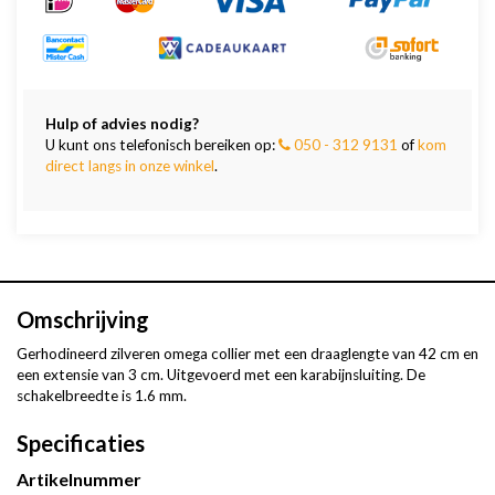
Hulp of advies nodig?
U kunt ons telefonisch bereiken op:
050 - 312 9131
of
kom
direct langs in onze winkel
.
Omschrijving
Gerhodineerd zilveren omega collier met een draaglengte van 42 cm en
een extensie van 3 cm. Uitgevoerd met een karabijnsluiting. De
schakelbreedte is 1.6 mm.
Specificaties
Artikelnummer