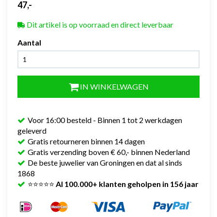
47,-
Dit artikel is op voorraad en direct leverbaar
Aantal
IN WINKELWAGEN
Voor 16:00 besteld - Binnen 1 tot 2 werkdagen
geleverd
Gratis retourneren binnen 14 dagen
Gratis verzending boven € 60,- binnen Nederland
De beste juwelier van Groningen en dat al sinds
1868
⭐⭐⭐⭐⭐
Al 100.000+ klanten geholpen in 156 jaar