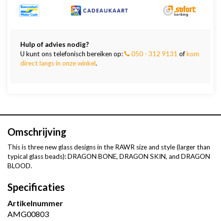
Hulp of advies nodig?
U kunt ons telefonisch bereiken op:
050 - 312 9131
of
kom
direct langs in onze winkel
.
Omschrijving
This is three new glass designs in the RAWR size and style (larger than
typical glass beads): DRAGON BONE, DRAGON SKIN, and DRAGON
BLOOD.
Specificaties
Artikelnummer
AMG00803