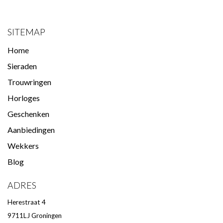
SITEMAP
Home
Sieraden
Trouwringen
Horloges
Geschenken
Aanbiedingen
Wekkers
Blog
ADRES
Herestraat 4
9711LJ Groningen