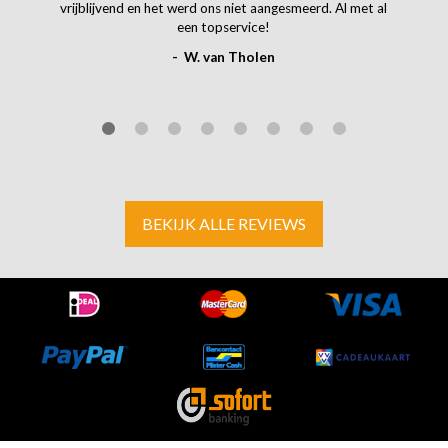
vrijblijvend en het werd ons niet aangesmeerd. Al met al
een topservice!
- W. van Tholen
BEKIJK ALLE REVIEWS