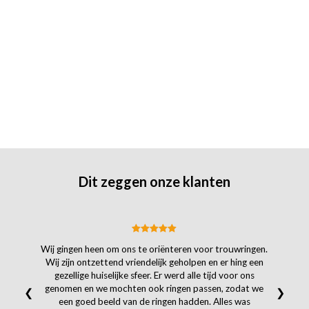
Dit zeggen onze klanten
Wij gingen heen om ons te oriënteren voor trouwringen.
Wij zijn ontzettend vriendelijk geholpen en er hing een
gezellige huiselijke sfeer. Er werd alle tijd voor ons
genomen en we mochten ook ringen passen, zodat we
❮
❯
een goed beeld van de ringen hadden. Alles was