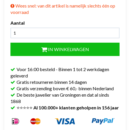
Wees snel: van dit artikel is namelijk slechts één op
voorraad
Aantal
IN WINKELWAGEN
Voor 16:00 besteld - Binnen 1 tot 2 werkdagen
geleverd
Gratis retourneren binnen 14 dagen
Gratis verzending boven € 60,- binnen Nederland
De beste juwelier van Groningen en dat al sinds
1868
⭐⭐⭐⭐⭐
Al 100.000+ klanten geholpen in 156 jaar