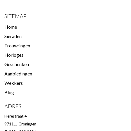
SITEMAP
Home
Sieraden
Trouwringen
Horloges
Geschenken
Aanbiedingen
Wekkers
Blog
ADRES
Herestraat 4
9711LJ Groningen