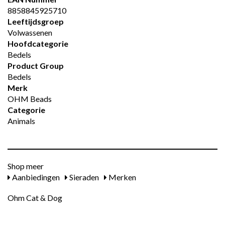
8858845925710
Leeftijdsgroep
Volwassenen
Hoofdcategorie
Bedels
Product Group
Bedels
Merk
OHM Beads
Categorie
Animals
Shop meer
Aanbiedingen
Sieraden
Merken
Ohm Cat & Dog