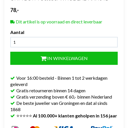
78,-
Dit artikel is op voorraad en direct leverbaar
Aantal
IN WINKELWAGEN
Voor 16:00 besteld - Binnen 1 tot 2 werkdagen
geleverd
Gratis retourneren binnen 14 dagen
Gratis verzending boven € 60,- binnen Nederland
De beste juwelier van Groningen en dat al sinds
1868
⭐⭐⭐⭐⭐
Al 100.000+ klanten geholpen in 156 jaar