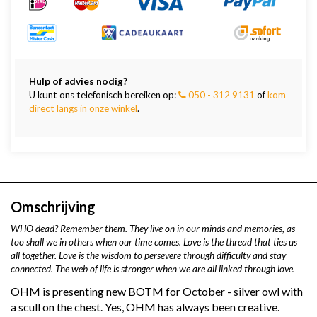
Hulp of advies nodig?
U kunt ons telefonisch bereiken op:
050 - 312 9131
of
kom
direct langs in onze winkel
.
Omschrijving
WHO dead? Remember them. They live on in our minds and memories, as
too shall we in others when our time comes. Love is the thread that ties us
all together. Love is the wisdom to persevere through difficulty and stay
connected. The web of life is stronger when we are all linked through love.
OHM is presenting new BOTM for October - silver owl with
a scull on the chest. Yes, OHM has always been creative.