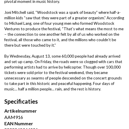
pivotal moment in music history.
Joni Mitchell said, “Woodstock was a spark of beauty” where half-a-
million kids “saw that they were part of a greater organism.” According
to Michael Lang, one of four young men who formed Woodstock
Ventures to produce the festival, “That’s what means the most to me
– the connection to one another felt by all of us who worked on the
festival, all those who came to it, and the millions who couldn’t be
there but were touched by it.”
By Wednesday, August 13, some 60,000 people had already arrived
and set up camp. On Friday, the roads were so clogged with cars that
performing artists had to arrive by helicopter. Though over 100,000
tickets were sold prior to the festival weekend, they became
unnecessary as swarms of people descended on the concert grounds
to take part in this historic and peaceful happening. Four days of
music… half a million people… rain, and the rest is history.
Specificaties
Artikelnummer
AAM916
EAN Nummer