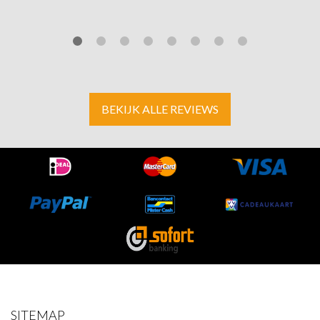
BEKIJK ALLE REVIEWS
SITEMAP