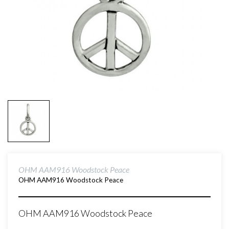
OHM AAM916 Woodstock Peace
OHM AAM916 Woodstock Peace
OHM AAM916 Woodstock Peace