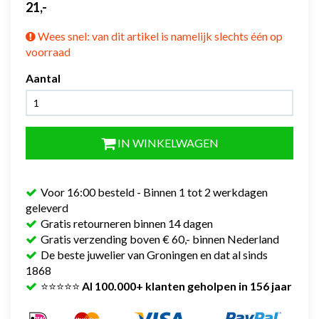
21,-
Wees snel: van dit artikel is namelijk slechts één op
voorraad
Aantal
IN WINKELWAGEN
Voor 16:00 besteld - Binnen 1 tot 2 werkdagen
geleverd
Gratis retourneren binnen 14 dagen
Gratis verzending boven € 60,- binnen Nederland
De beste juwelier van Groningen en dat al sinds
1868
⭐⭐⭐⭐⭐
Al 100.000+ klanten geholpen in 156 jaar