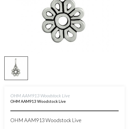
OHM AAM913 Woodstock Live
OHM AAM913 Woodstock Live
OHM AAM913 Woodstock Live