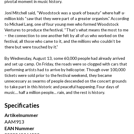
pivotal moment in music history.
Joni Mitchell said, “Woodstock was a spark of beauty” where half-a-
million kids “saw that they were part of a greater organism.” According
to Michael Lang, one of four young men who formed Woodstock
Ventures to produce the festival, “That’s what means the most to me
– the connection to one another felt by all of us who worked on the
festival, all those who came to it, and the millions who couldn’t be
there but were touched by it.”
By Wednesday, August 13, some 60,000 people had already arrived
and set up camp. On Friday, the roads were so clogged with cars that
performing artists had to arrive by helicopter. Though over 100,000
tickets were sold prior to the festival weekend, they became
unnecessary as swarms of people descended on the concert grounds
to take part in this historic and peaceful happening. Four days of
music… half a million people… rain, and the rest is history.
Specificaties
Artikelnummer
AAM913
EAN Nummer