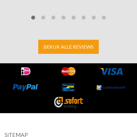
BEKIJK ALLE REVIEWS
SITEMAP