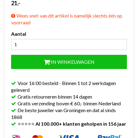
21,-
Wees snel: van dit artikel is namelijk slechts één op
voorraad
Aantal
IN WINKELWAGEN
Voor 16:00 besteld - Binnen 1 tot 2 werkdagen
geleverd
Gratis retourneren binnen 14 dagen
Gratis verzending boven € 60,- binnen Nederland
De beste juwelier van Groningen en dat al sinds
1868
⭐⭐⭐⭐⭐
Al 100.000+ klanten geholpen in 156 jaar