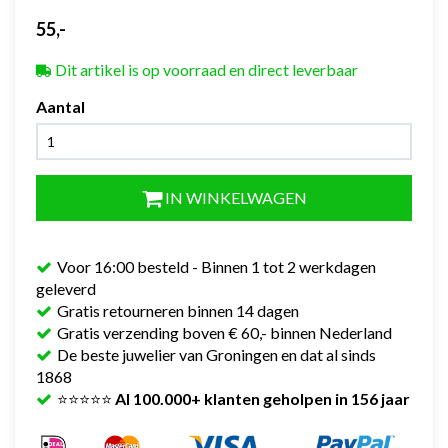
55,-
Dit artikel is op voorraad en direct leverbaar
Aantal
IN WINKELWAGEN
Voor 16:00 besteld - Binnen 1 tot 2 werkdagen
geleverd
Gratis retourneren binnen 14 dagen
Gratis verzending boven € 60,- binnen Nederland
De beste juwelier van Groningen en dat al sinds
1868
⭐⭐⭐⭐⭐
Al 100.000+ klanten geholpen in 156 jaar