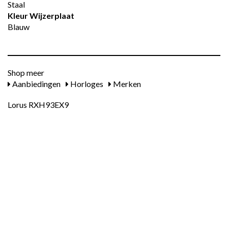
Staal
Kleur Wijzerplaat
Blauw
Shop meer
Aanbiedingen
Horloges
Merken
Lorus RXH93EX9