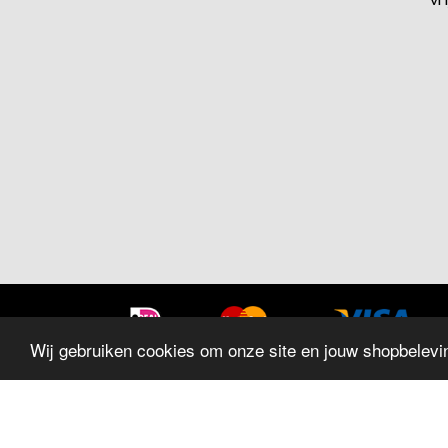
Wij gebruiken cookies om onze site en jouw shopbelevin
SITEMAP