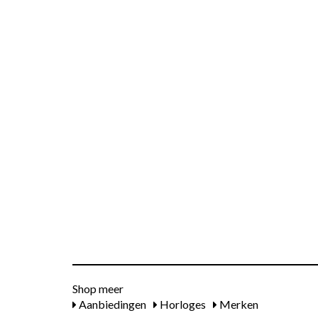
Shop meer
Aanbiedingen
Horloges
Merken