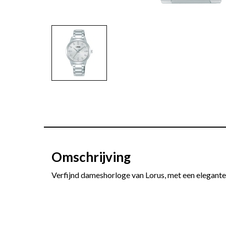
Omschrijving
Verfijnd dameshorloge van Lorus, met een elegante 