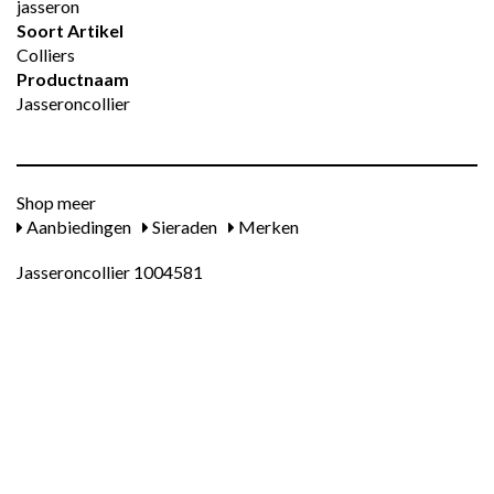
jasseron
Soort Artikel
Colliers
Productnaam
Jasseroncollier
Shop meer
Aanbiedingen
Sieraden
Merken
Jasseroncollier 1004581