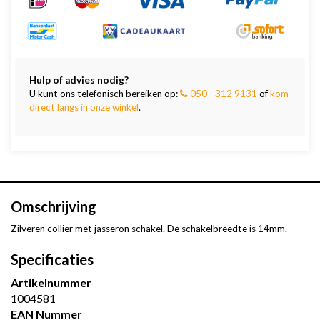
Hulp of advies nodig?
U kunt ons telefonisch bereiken op:
050 - 312 9131
of
kom
direct langs in onze winkel
.
Omschrijving
Zilveren collier met jasseron schakel. De schakelbreedte is 14mm.
Specificaties
Artikelnummer
1004581
EAN Nummer