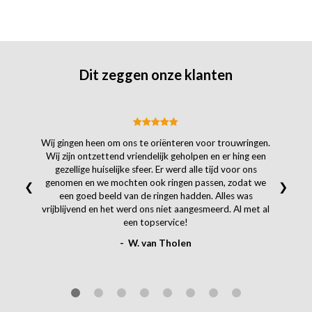
Dit zeggen onze klanten
Wij gingen heen om ons te oriënteren voor trouwringen.
Wij zijn ontzettend vriendelijk geholpen en er hing een
gezellige huiselijke sfeer. Er werd alle tijd voor ons
genomen en we mochten ook ringen passen, zodat we
❮
❯
een goed beeld van de ringen hadden. Alles was
vrijblijvend en het werd ons niet aangesmeerd. Al met al
een topservice!
- W. van Tholen