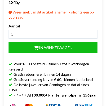
1245,-
Wees snel: van dit artikel is namelijk slechts één op
voorraad
Aantal
IN WINKELWAGEN
Voor 16:00 besteld - Binnen 1 tot 2 werkdagen
geleverd
Gratis retourneren binnen 14 dagen
Gratis verzending boven € 60,- binnen Nederland
De beste juwelier van Groningen en dat al sinds
1868
⭐⭐⭐⭐⭐
Al 100.000+ klanten geholpen in 156 jaar