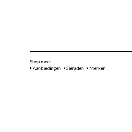
Shop meer
Aanbiedingen
Sieraden
Merken