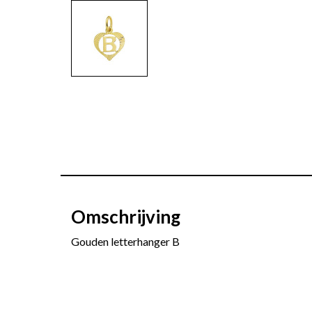
Omschrijving
Gouden letterhanger B