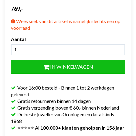
769,-
Wees snel: van dit artikel is namelijk slechts één op
voorraad
Aantal
IN WINKELWAGEN
Voor 16:00 besteld - Binnen 1 tot 2 werkdagen
geleverd
Gratis retourneren binnen 14 dagen
Gratis verzending boven € 60,- binnen Nederland
De beste juwelier van Groningen en dat al sinds
1868
⭐⭐⭐⭐⭐
Al 100.000+ klanten geholpen in 156 jaar