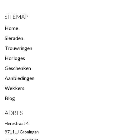
SITEMAP
Home
Sieraden
Trouwringen
Horloges
Geschenken
Aanbiedingen
Wekkers
Blog
ADRES
Herestraat 4
9711LJ Groningen