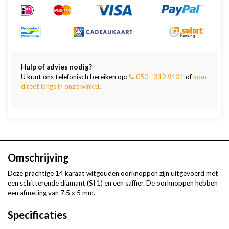
Hulp of advies nodig?
U kunt ons telefonisch bereiken op:
050 - 312 9131
of
kom
direct langs in onze winkel
.
Omschrijving
Deze prachtige 14 karaat witgouden oorknoppen zijn uitgevoerd met
een schitterende diamant (SI 1) en een saffier. De oorknoppen hebben
een afmeting van 7.5 x 5 mm.
Specificaties