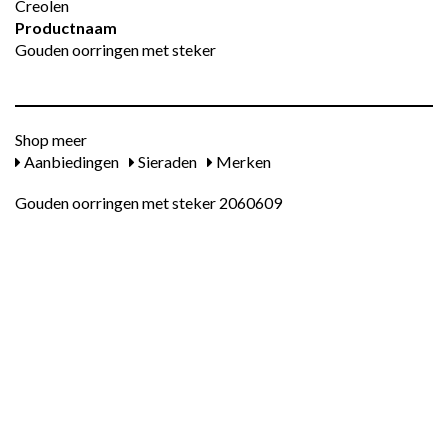
Creolen
Productnaam
Gouden oorringen met steker
Shop meer
Aanbiedingen
Sieraden
Merken
Gouden oorringen met steker 2060609