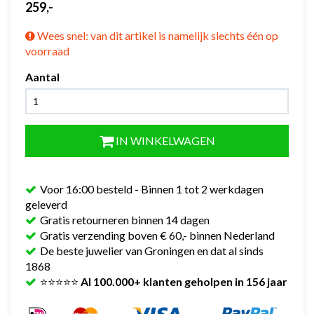
259,-
Wees snel: van dit artikel is namelijk slechts één op
voorraad
Aantal
IN WINKELWAGEN
Voor 16:00 besteld - Binnen 1 tot 2 werkdagen
geleverd
Gratis retourneren binnen 14 dagen
Gratis verzending boven € 60,- binnen Nederland
De beste juwelier van Groningen en dat al sinds
1868
⭐⭐⭐⭐⭐
Al 100.000+ klanten geholpen in 156 jaar