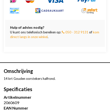
Hulp of advies nodig?
U kunt ons telefonisch bereiken op:
050 - 312 9131
of
kom
direct langs in onze winkel
.
Omschrijving
14 krt Gouden oorstekers halfrond.
Specificaties
Artikelnummer
2060609
EAN Nummer