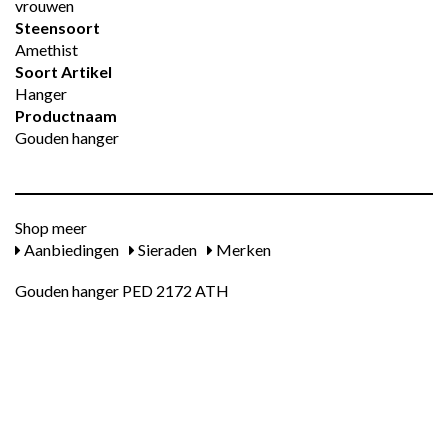
vrouwen
Steensoort
Amethist
Soort Artikel
Hanger
Productnaam
Gouden hanger
Shop meer
Aanbiedingen
Sieraden
Merken
Gouden hanger PED 2172 ATH