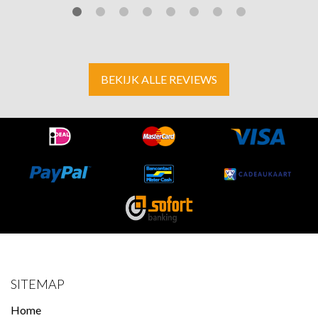
BEKIJK ALLE REVIEWS
SITEMAP
Home