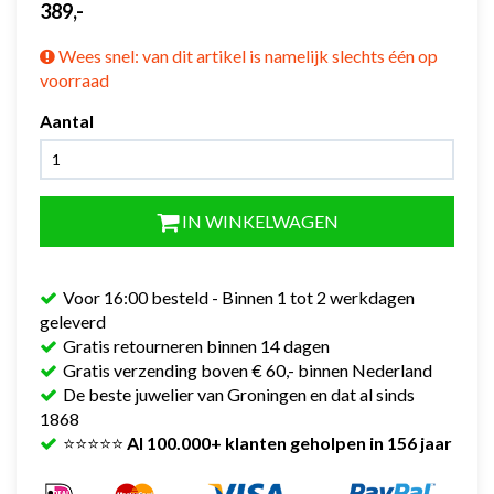
389,-
Wees snel: van dit artikel is namelijk slechts één op
voorraad
Aantal
IN WINKELWAGEN
Voor 16:00 besteld - Binnen 1 tot 2 werkdagen
geleverd
Gratis retourneren binnen 14 dagen
Gratis verzending boven € 60,- binnen Nederland
De beste juwelier van Groningen en dat al sinds
1868
⭐⭐⭐⭐⭐
Al 100.000+ klanten geholpen in 156 jaar