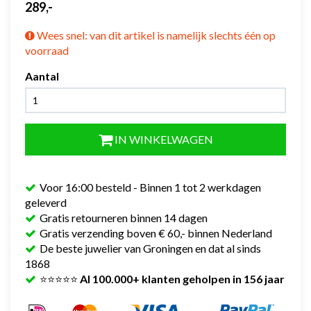
289,-
Wees snel: van dit artikel is namelijk slechts één op
voorraad
Aantal
IN WINKELWAGEN
Voor 16:00 besteld - Binnen 1 tot 2 werkdagen
geleverd
Gratis retourneren binnen 14 dagen
Gratis verzending boven € 60,- binnen Nederland
De beste juwelier van Groningen en dat al sinds
1868
⭐⭐⭐⭐⭐
Al 100.000+ klanten geholpen in 156 jaar