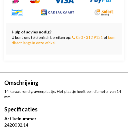
Hulp of advies nodig?
U kunt ons telefonisch bereiken op:
050 - 312 9131
of
kom
direct langs in onze winkel
.
Omschrijving
14 karaat rond graveerplaatje. Het plaatje heeft een diameter van 14
mm.
Specificaties
Artikelnummer
2420032.14