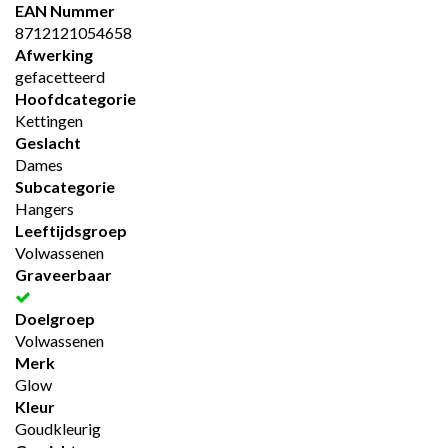
EAN Nummer
8712121054658
Afwerking
gefacetteerd
Hoofdcategorie
Kettingen
Geslacht
Dames
Subcategorie
Hangers
Leeftijdsgroep
Volwassenen
Graveerbaar
Doelgroep
Volwassenen
Merk
Glow
Kleur
Goudkleurig