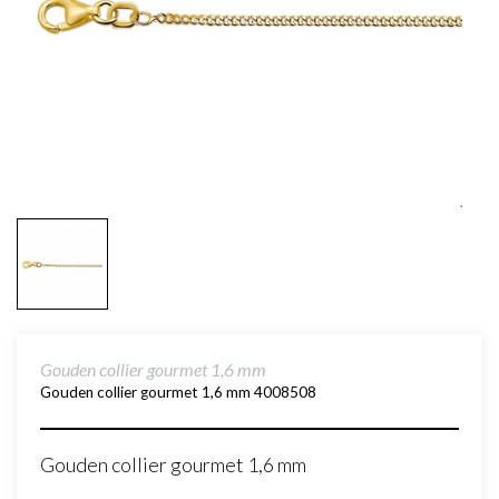
Gouden collier gourmet 1,6 mm
Gouden collier gourmet 1,6 mm 4008508
Gouden collier gourmet 1,6 mm