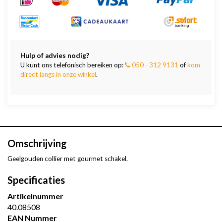
Hulp of advies nodig?
U kunt ons telefonisch bereiken op:
050 - 312 9131
of
kom
direct langs in onze winkel
.
Omschrijving
Geelgouden collier met gourmet schakel.
Specificaties
Artikelnummer
40.08508
EAN Nummer