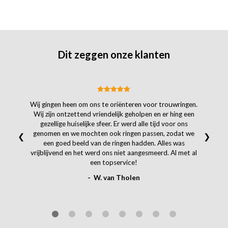
Dit zeggen onze klanten
Wij gingen heen om ons te oriënteren voor trouwringen.
Wij zijn ontzettend vriendelijk geholpen en er hing een
gezellige huiselijke sfeer. Er werd alle tijd voor ons
genomen en we mochten ook ringen passen, zodat we
❮
❯
een goed beeld van de ringen hadden. Alles was
vrijblijvend en het werd ons niet aangesmeerd. Al met al
een topservice!
- W. van Tholen