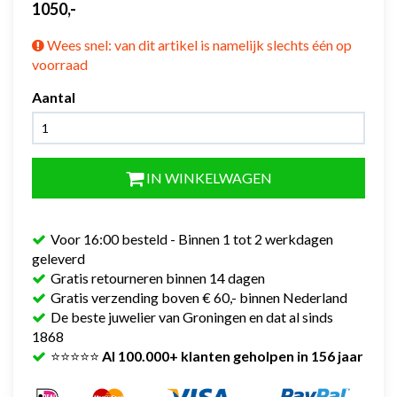
1050,-
Wees snel: van dit artikel is namelijk slechts één op
voorraad
Aantal
IN WINKELWAGEN
Voor 16:00 besteld - Binnen 1 tot 2 werkdagen
geleverd
Gratis retourneren binnen 14 dagen
Gratis verzending boven € 60,- binnen Nederland
De beste juwelier van Groningen en dat al sinds
1868
⭐⭐⭐⭐⭐
Al 100.000+ klanten geholpen in 156 jaar