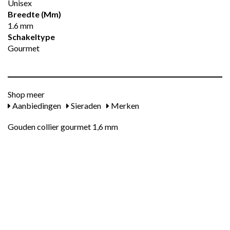
Unisex
Breedte (mm)
1.6 mm
Schakeltype
Gourmet
Shop meer
Aanbiedingen
Sieraden
Merken
Gouden collier gourmet 1,6 mm